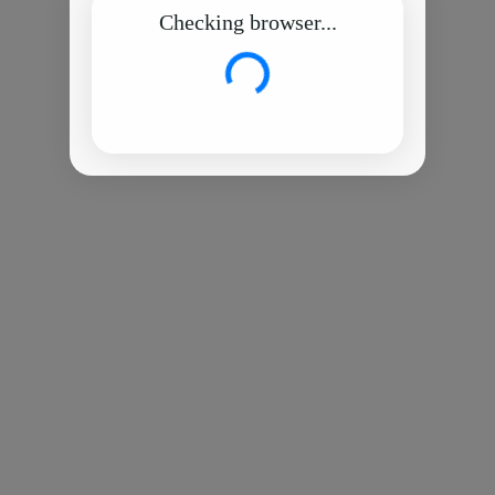
Checking browser...