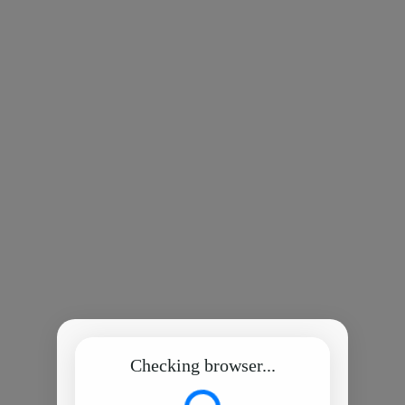
Checking browser...