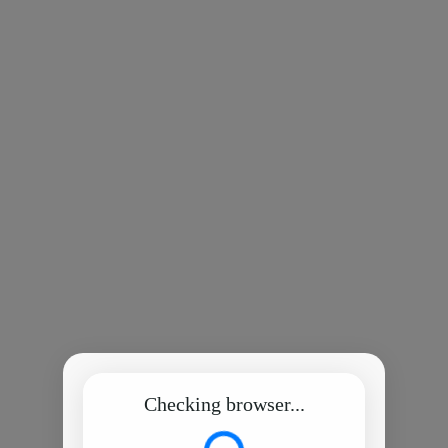
Checking browser...