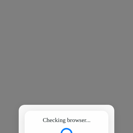
Checking browser...