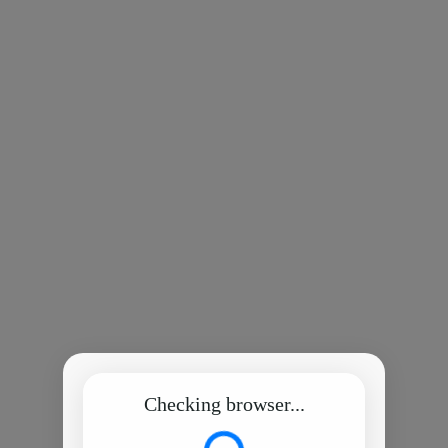
Checking browser...