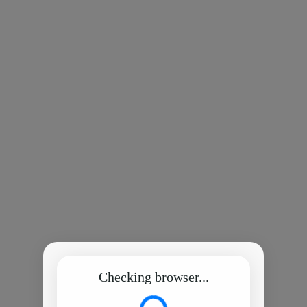
Checking browser...