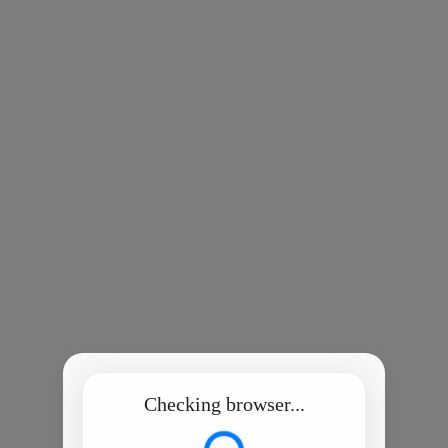
Checking browser...