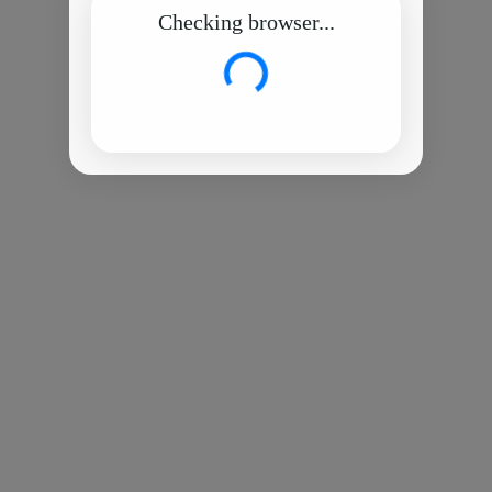
Checking browser...