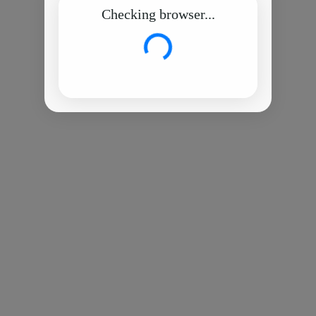
Checking browser...