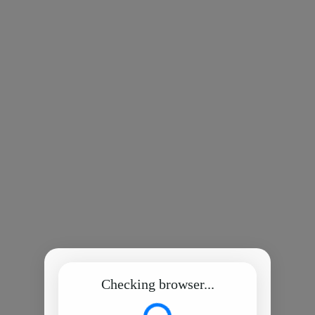
Checking browser...