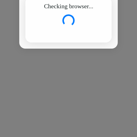
Checking browser...