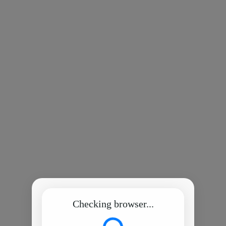
Checking browser...