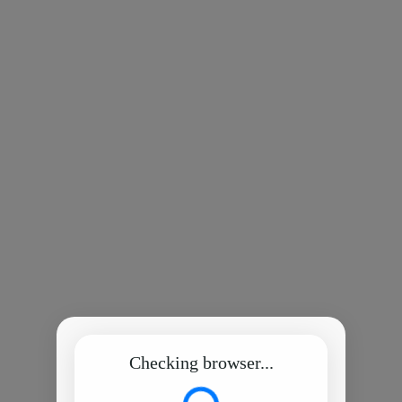
Checking browser...