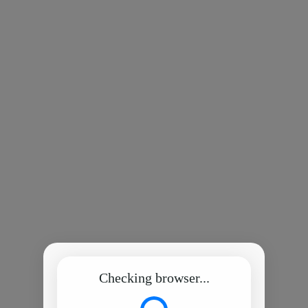
Checking browser...