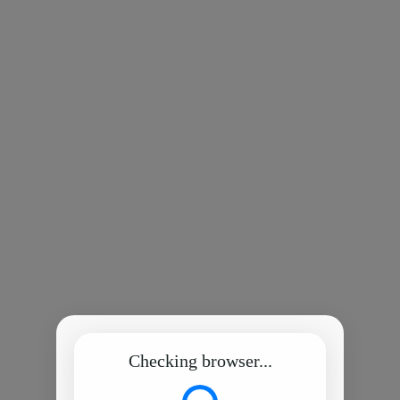
Checking browser...