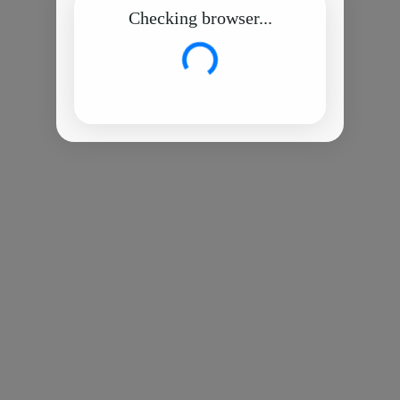
Checking browser...