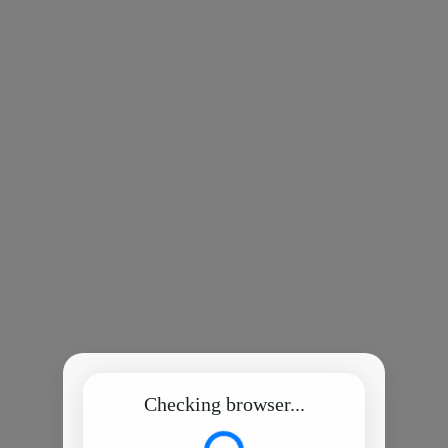
Checking browser...