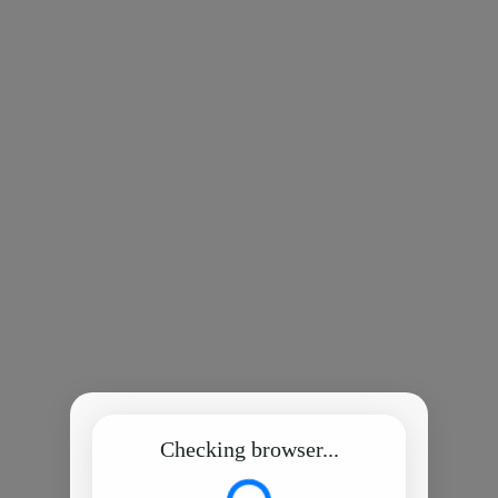
Checking browser...