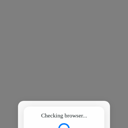
Checking browser...