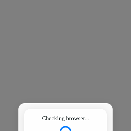
Checking browser...