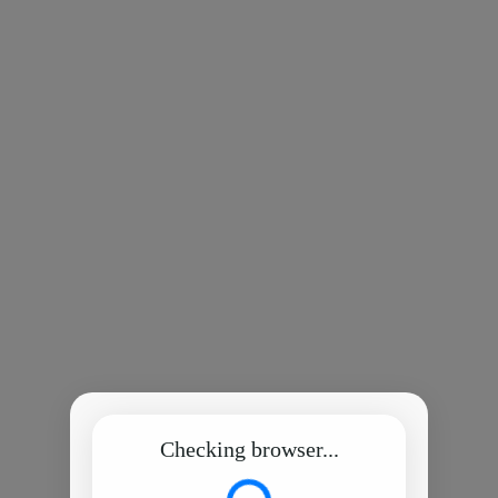
Checking browser...