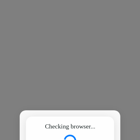
Checking browser...