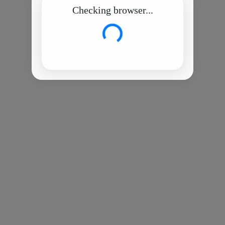
Checking browser...