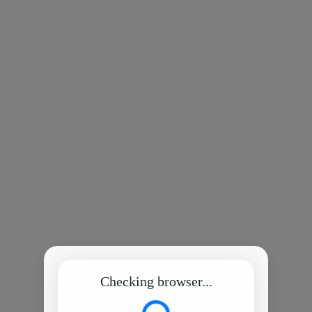
Checking browser...