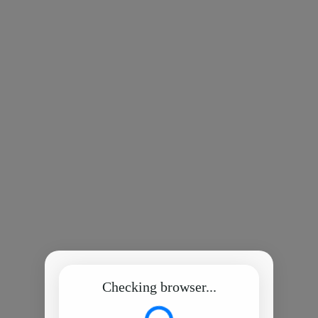
Checking browser...