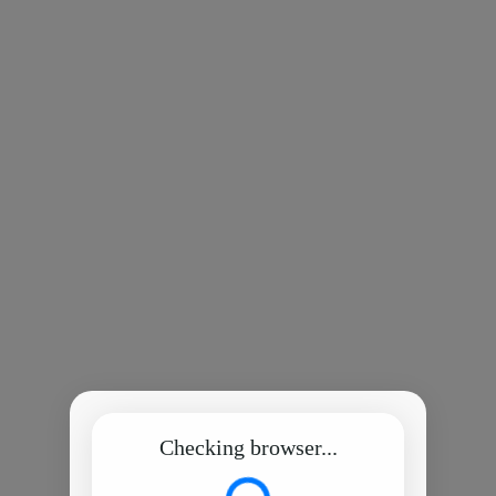
Checking browser...