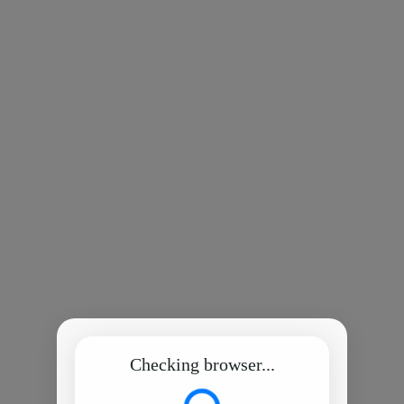
Checking browser...