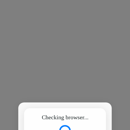
Checking browser...