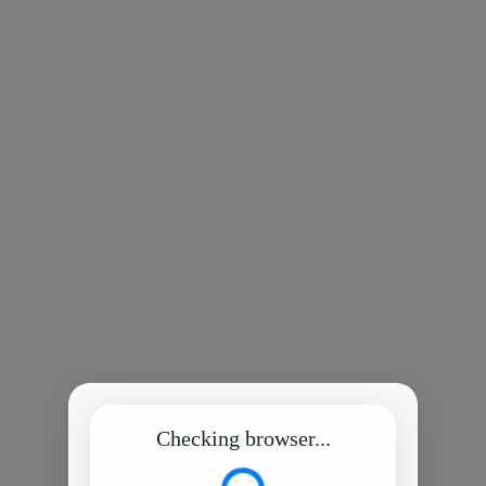
Checking browser...